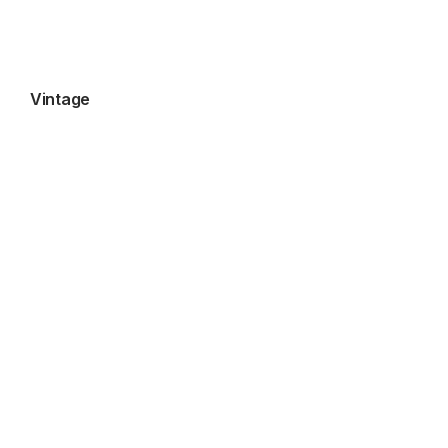
Vintage